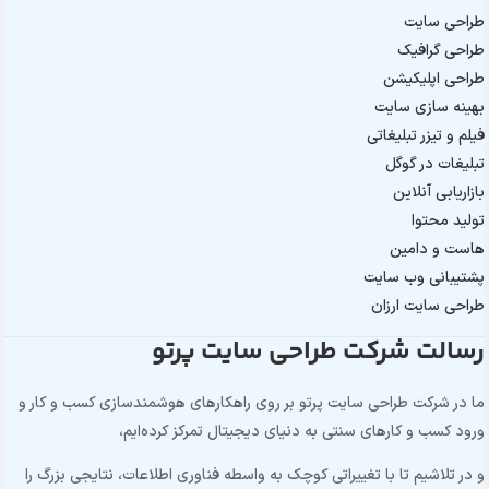
طراحی سایت
طراحی گرافیک
طراحی اپلیکیشن
بهینه سازی سایت
فیلم و تیزر تبلیغاتی
تبلیغات در گوگل
بازاریابی آنلاین
تولید محتوا
هاست و دامین
پشتیبانی وب سایت
طراحی سایت ارزان
رسالت شرکت طراحی سایت پرتو
ما در شرکت طراحی سایت پرتو بر روی راهکارهای هوشمندسازی کسب و کار و
ورود کسب و کارهای سنتی به دنیای دیجیتال تمرکز کرده‌ایم،
و در تلاشیم تا با تغییراتی کوچک به واسطه فناوری اطلاعات، نتایجی بزرگ را