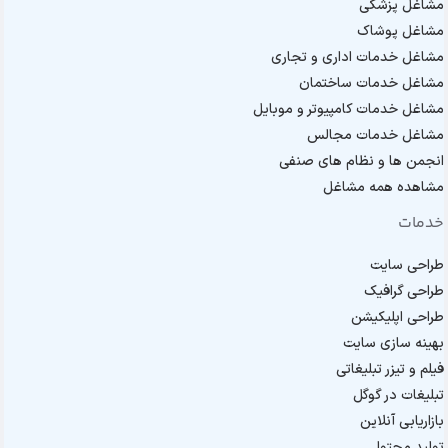
مشاغل پزشکی
مشاغل پوشاک
مشاغل خدمات اداری و تجاری
مشاغل خدمات ساختمان
مشاغل خدمات کامپیوتر و موبایل
مشاغل خدمات مجالس
انجمن ها و نظام های صنفی
مشاهده همه مشاغل
خدمات
طراحی سایت
طراحی گرافیک
طراحی اپلیکیشن
بهینه سازی سایت
فیلم و تیزر تبلیغاتی
تبلیغات در گوگل
بازاریابی آنلاین
تولید محتوا