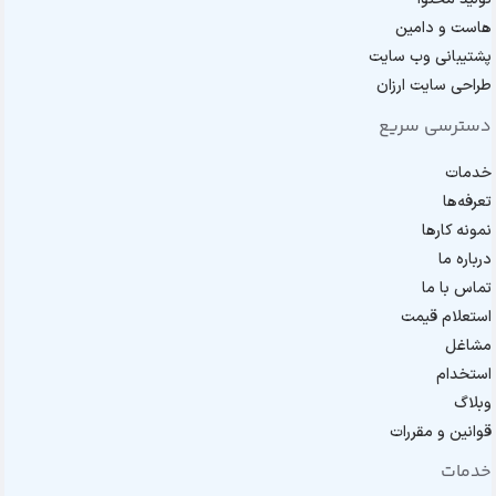
هاست و دامین
پشتیبانی وب سایت
طراحی سایت ارزان
دسترسی سریع
خدمات
تعرفه‌ها
نمونه کارها
درباره ما
تماس با ما
استعلام قیمت
مشاغل
استخدام
وبلاگ
قوانین و مقررات
خدمات