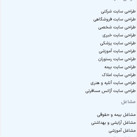
طراحی سایت شرکتی
طراحی سایت فروشگاهی
طراحی سایت شخصی
طراحی سایت خبری
طراحی سایت پزشکی
طراحی سایت آموزشی
طراحی سایت رستوران
طراحی سایت بیمه
طراحی سایت املاک
طراحی سایت آتلیه و هنری
طراحی سایت آژانس مسافرتی
مشاغل
مشاغل بیمه و حقوقی
مشاغل آرایشی و بهداشتی
مشاغل آموزشی