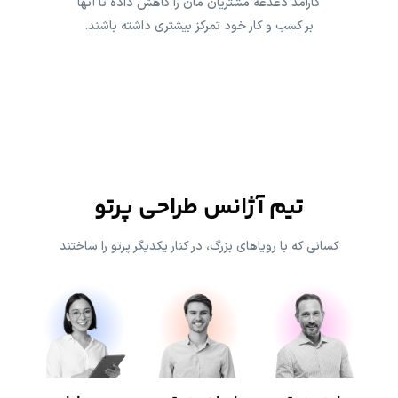
کارآمد دغدغه مشتریان مان را کاهش داده تا آنها
بر کسب و کار خود تمرکز بیشتری داشته باشند.
تیم آژانس طراحی پرتو
کسانی که با رویاهای بزرگ، در کنار یکدیگر پرتو را ساختند