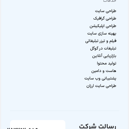
خدمات
طراحی سایت
طراحی گرافیک
طراحی اپلیکیشن
بهینه سازی سایت
فیلم و تیزر تبلیغاتی
تبلیغات در گوگل
بازاریابی آنلاین
تولید محتوا
هاست و دامین
پشتیبانی وب سایت
طراحی سایت ارزان
رسالت شرکت