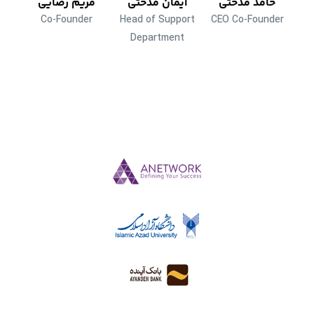
حامد مدحتی
ایمان مدحتی
مریم رضایی
Co-Founder
Head of Support
CEO Co-Founder
Department