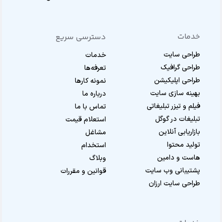
خدمات
دسترسی سریع
طراحی سایت
خدمات
طراحی گرافیک
تعرفه‌ها
طراحی اپلیکیشن
نمونه کارها
بهینه سازی سایت
درباره ما
فیلم و تیزر تبلیغاتی
تماس با ما
تبلیغات در گوگل
استعلام قیمت
بازاریابی آنلاین
مشاغل
تولید محتوا
استخدام
هاست و دامین
وبلاگ
پشتیبانی وب سایت
قوانین و مقررات
طراحی سایت ارزان