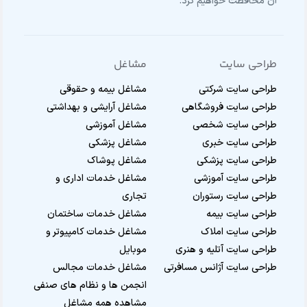
آن محافظت خواهیم کرد.
طراحی سایت
مشاغل
طراحی سایت شرکتی
مشاغل بیمه و حقوقی
طراحی سایت فروشگاهی
مشاغل آرایشی و بهداشتی
طراحی سایت شخصی
مشاغل آموزشی
طراحی سایت خبری
مشاغل پزشکی
طراحی سایت پزشکی
مشاغل پوشاک
طراحی سایت آموزشی
مشاغل خدمات اداری و
طراحی سایت رستوران
تجاری
طراحی سایت بیمه
مشاغل خدمات ساختمان
طراحی سایت املاک
مشاغل خدمات کامپیوتر و
طراحی سایت آتلیه و هنری
موبایل
طراحی سایت آژانس مسافرتی
مشاغل خدمات مجالس
انجمن ها و نظام های صنفی
مشاهده همه مشاغل