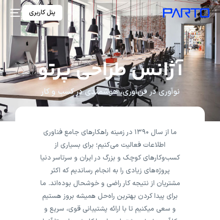
پنل کاربری
آژانس طراحی پرتو
نوآوری در فن‌آوری، هوشمندی در کسب و کار
ما از سال ۱۳۹۰ در زمینه راهکارهای جامع فناوری
اطلاعات فعالیت می‌کنیم؛ برای بسیاری از
کسب‌و‌کارهای کوچک و بزرگ در ایران و سرتاسر دنیا
پروژه‌های زیادی را به انجام رساندیم که اکثر
مشتریان از نتیجه کار راضی و خوشحال بوده‌اند. ما
برای پیدا کردن بهترین راه‌حل همیشه بروز هستیم
و سعی میکنیم تا با ارائه پشتیبانی قوی، سریع و