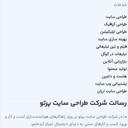
خدمات
طراحی سایت
طراحی گرافیک
طراحی اپلیکیشن
بهینه سازی سایت
فیلم و تیزر تبلیغاتی
تبلیغات در گوگل
بازاریابی آنلاین
تولید محتوا
هاست و دامین
پشتیبانی وب سایت
طراحی سایت ارزان
رسالت شرکت طراحی سایت پرتو
ما در شرکت طراحی سایت پرتو بر روی راهکارهای هوشمندسازی کسب و کار و
ورود کسب و کارهای سنتی به دنیای دیجیتال تمرکز کرده‌ایم،