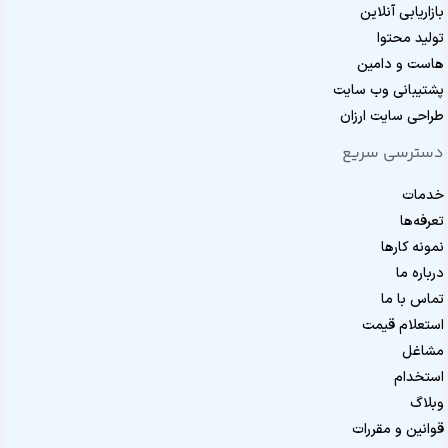
بازاریابی آنلاین
تولید محتوا
هاست و دامین
پشتیبانی وب سایت
طراحی سایت ارزان
دسترسی سریع
خدمات
تعرفه‌ها
نمونه کارها
درباره ما
تماس با ما
استعلام قیمت
مشاغل
استخدام
وبلاگ
قوانین و مقررات