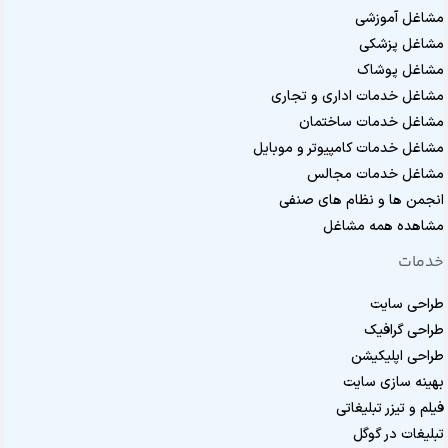
مشاغل آموزشی
مشاغل پزشکی
مشاغل پوشاک
مشاغل خدمات اداری و تجاری
مشاغل خدمات ساختمان
مشاغل خدمات کامپیوتر و موبایل
مشاغل خدمات مجالس
انجمن ها و نظام های صنفی
مشاهده همه مشاغل
خدمات
طراحی سایت
طراحی گرافیک
طراحی اپلیکیشن
بهینه سازی سایت
فیلم و تیزر تبلیغاتی
تبلیغات در گوگل