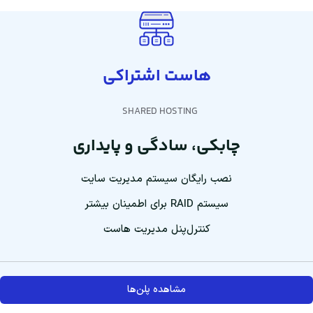
هاست اشتراکی
SHARED HOSTING
چابکی، سادگی و پایداری
نصب رایگان سیستم مدیریت سایت
سیستم RAID برای اطمینان بیشتر
کنترل‌پنل مدیریت هاست
مشاهده پلن‌ها