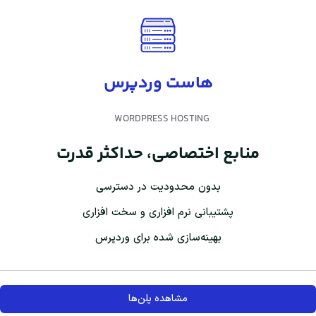
هاست وردپرس
WORDPRESS HOSTING
منابع اختصاصی، حداکثر قدرت
بدون محدودیت در دسترسی
پشتیبانی نرم افزاری و سخت افزاری
بهینه‌سازی شده برای وردپرس
مشاهده پلن‌ها