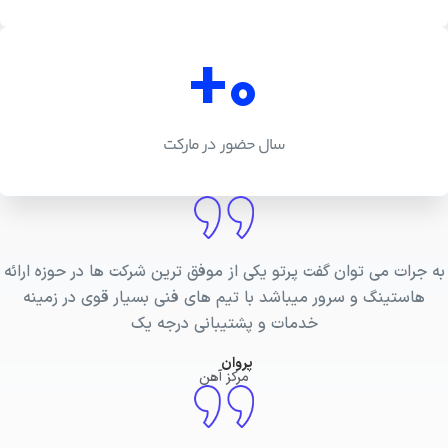
+
0
سال‌ حضور در مارکت
به جرات می توان گفت پرتو یکی از موفق ترین شرکت ها در حوزه ارائه
هاستینگ و سرور میباشد با تیم های فنی بسیار قوی در زمینه
خدمات و پشتیبانی درجه یک
پروان
مرکز آهن