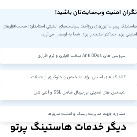
نگران امنیت وب‌سایت‌تان باشید!
هاستینگ پرتو با ابزارهای روزآمد؛ سیاست‌های امنیتی استاندارد؛ سخت‌افزارهای
امنیتی برتر؛ حداکثر امنیت را برای شما به ارمغان می‌آورد.
سرویس های Anti DDos سخت افزاری و نرم افزاری
کانفیگ های امنیتی برای تشخیص و جلوگیری از حملات
لایسنس های امنیتی اورجینال شامل SSL و آنتی شل
مشاوره جهت مدیریت ریسک و امنیت سرورها
دیگر خدمات هاستینگ پرتو