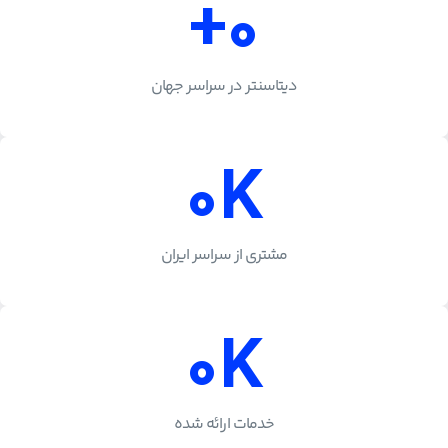
+
0
دیتاسنتر در سراسر جهان
0
K
مشتری از سراسر ایران
0
K
خدمات ارائه شده