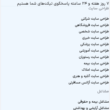
۷ روز هفته و ۲۴ ساعته پاسخگوی تیکت‌های شما هستیم
طراحی سایت
طراحی سایت شرکتی
طراحی سایت فروشگاهی
طراحی سایت شخصی
طراحی سایت خبری
طراحی سایت پزشکی
طراحی سایت آموزشی
طراحی سایت رستوران
طراحی سایت بیمه
طراحی سایت املاک
طراحی سایت آتلیه و هنری
طراحی سایت آژانس مسافرتی
مشاغل
مشاغل بیمه و حقوقی
مشاغل آرایشی و بهداشتی