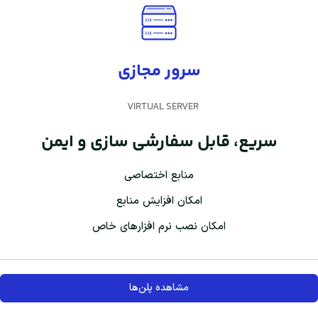
سرور مجازی
VIRTUAL SERVER
سریع، قابل سفارشی سازی و ایمن
منابع اختصاصی
امکان افزایش منابع
امکان نصب نرم افزارهای خاص
مشاهده پلن‌ها