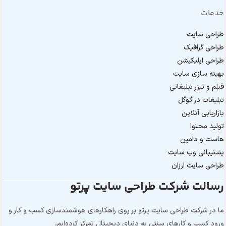
خدمات
طراحی سایت
طراحی گرافیک
طراحی اپلیکیشن
بهینه سازی سایت
فیلم و تیزر تبلیغاتی
تبلیغات در گوگل
بازاریابی آنلاین
تولید محتوا
هاست و دامین
پشتیبانی وب سایت
طراحی سایت ارزان
رسالت شرکت طراحی سایت پرتو
ما در شرکت طراحی سایت پرتو بر روی راهکارهای هوشمندسازی کسب و کار و
ورود کسب و کارهای سنتی به دنیای دیجیتال تمرکز کرده‌ایم،