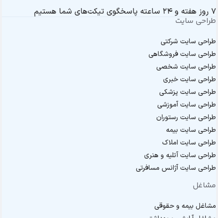
۷ روز هفته و ۲۴ ساعته پاسخگوی تیکت‌های شما هستیم
طراحی سایت
طراحی سایت شرکتی
طراحی سایت فروشگاهی
طراحی سایت شخصی
طراحی سایت خبری
طراحی سایت پزشکی
طراحی سایت آموزشی
طراحی سایت رستوران
طراحی سایت بیمه
طراحی سایت املاک
طراحی سایت آتلیه و هنری
طراحی سایت آژانس مسافرتی
مشاغل
مشاغل بیمه و حقوقی