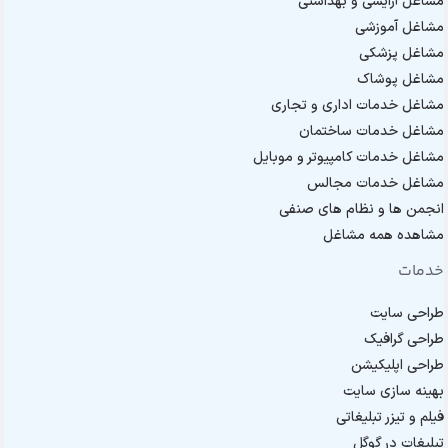
مشاغل آرایشی و بهداشتی
مشاغل آموزشی
مشاغل پزشکی
مشاغل پوشاک
مشاغل خدمات اداری و تجاری
مشاغل خدمات ساختمان
مشاغل خدمات کامپیوتر و موبایل
مشاغل خدمات مجالس
انجمن ها و نظام های صنفی
مشاهده همه مشاغل
خدمات
طراحی سایت
طراحی گرافیک
طراحی اپلیکیشن
بهینه سازی سایت
فیلم و تیزر تبلیغاتی
تبلیغات در گوگل