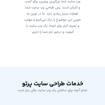
وب سایت شما بزرگترین ویترین برای کسب
و کارتان است. پس طراحی وب سایت شما
اهمیّت بسیار زیادی دارد. ما در نوین به
خوبی این موضوع را درک می‌کنیم و مهارت
و تجربه لازم برای ایجاد یک وب سایت با
کیفیت و درخور نام شما را داریم.
خدمات طراحی سایت پرتو
تمام آنچه برای ساختن یک وب سایت عالی نیاز است