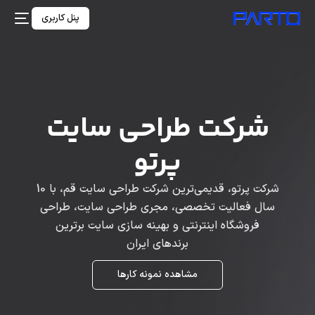
پنل کاربری
شرکت طراحی سایت
پرتو
شرکت پرتو، قدیمی‌ترین شرکت طراحی سایت قم، با 10
سال فعالیت تخصصی، مجری طراحی سایت، طراحی
فروشگاه اینترنتی و بهینه سازی سایت برترین
برندهای ایران
مشاهده نمونه کارها