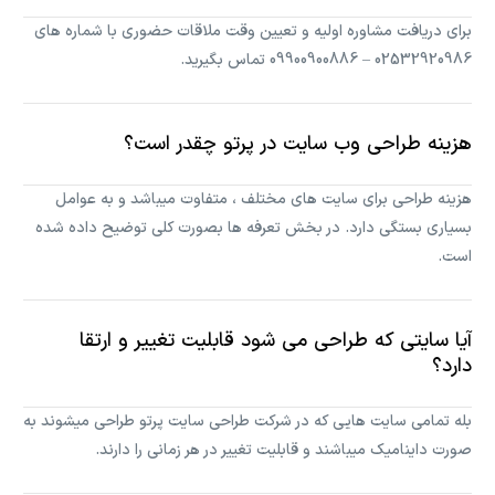
برای دریافت مشاوره اولیه و تعیین وقت ملاقات حضوری با شماره های
02532920986 – 09900900886 تماس بگیرید.
هزینه طراحی وب سایت در پرتو چقدر است؟
هزینه طراحی برای سایت های مختلف ، متفاوت میباشد و به عوامل
بسیاری بستگی دارد. در بخش تعرفه ها بصورت کلی توضیح داده شده
است.
آیا سایتی که طراحی می شود قابلیت تغییر و ارتقا
دارد؟
بله تمامی سایت هایی که در شرکت طراحی سایت پرتو طراحی میشوند به
صورت داینامیک میباشند و قابلیت تغییر در هر زمانی را دارند.