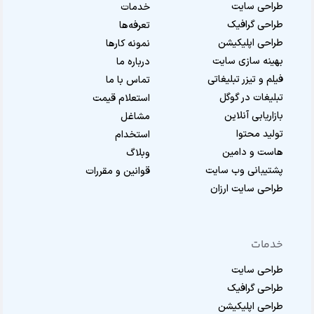
طراحی سایت
خدمات
طراحی گرافیک
تعرفه‌ها
طراحی اپلیکیشن
نمونه کارها
بهینه سازی سایت
درباره ما
فیلم و تیزر تبلیغاتی
تماس با ما
تبلیغات در گوگل
استعلام قیمت
بازاریابی آنلاین
مشاغل
تولید محتوا
استخدام
هاست و دامین
وبلاگ
پشتیبانی وب سایت
قوانین و مقررات
طراحی سایت ارزان
خدمات
طراحی سایت
طراحی گرافیک
طراحی اپلیکیشن