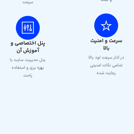
سرعت
سرعت و امنیت
پنل اختصاصی و
بالا
آموزش آن
در کنار سرعت لود بالا
پنل مدیریت سایت با
تمامی نکات امنیتی
بهره بری و استفاده
رعایت شده
راحت