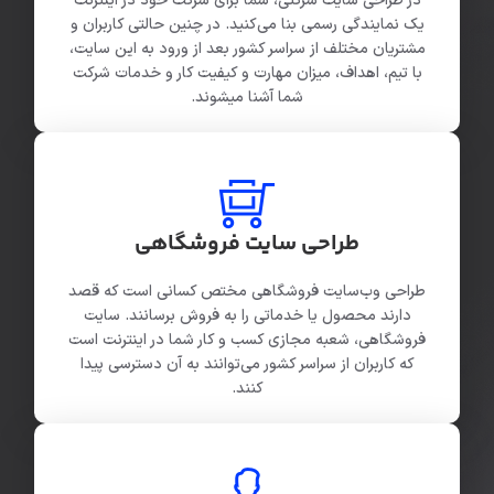
در طراحی سایت شرکتی، شما برای شرکت خود در اینترنت
یک نمایندگی رسمی بنا می‌کنید. در چنین حالتی کاربران و
مشتریان مختلف از سراسر کشور بعد از ورود به این سایت،
با تیم، اهداف، میزان مهارت و کیفیت کار و خدمات شرکت
شما آشنا میشوند.
طراحی سایت فروشگاهی
طراحی وب‌سایت فروشگاهی مختص کسانی است که قصد
دارند محصول یا خدماتی را به فروش برسانند. سایت
فروشگاهی، شعبه مجازی کسب و کار شما در اینترنت است
که کاربران از سراسر کشور می‌توانند به آن دسترسی پیدا
کنند.