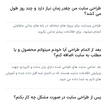
طراحی سایت من چقدر زمان نیاز دارد و چند روز طول
می کشد؟
طراحی وبسایت برای پروژه های مختلف در بازه های زمانی متفاوتی
انجام میشود. برای اطلاعات بیشتر تماس بگیرید.
بعد از اتمام طراحی آیا خودم میتوانم محصول و یا
مطلب به سایت اضافه کنم؟
بله. تمامی سایت های طراحی شده دارای پنل ساده و کاربردی جهت
ویرایش اطلاعات سایت هستند که در اختیار شما قرار داده شده و آموزش
های لازم به شما داده می شود.
پس از طراحی سایت در صورت مشکل چه کار بکنم؟