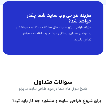
هزینه طراحی وب سایت شما چقدر
خواهد شد؟
هزینه طراحی برای سایت های مختلف ، متفاوت میباشد و
به عوامل بسیاری بستگی دارد. جهت اطلاعات بیشتر
تماس بگیرید.
سوالات متداول
پاسخ سوال های شما در مورد طراحی سایت در پرتو
برای شروع طراحی سایت و مشاوره چه کار باید کرد؟