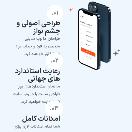
01.
طراحی اصولی و
چشم نواز
طراحان ما وب سایتی
منحصر به فرد و جذاب برای
شما خلق خواهند کرد.
02.
رعایت استاندارد
های جهانی
ما تمام استانداردهای روز
طراحی سایت را در وب سایت
شما رعایت خواهیم کرد.
03.
امکانات کامل
شما تمام امکانات لازم برای