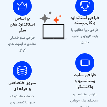
طراحی استاندارد
بر اساس
و کاربرپسند
استاندارد های
سئو
طراحی زیبا مطابق با
رابط کاربری و تجربه
طراحی سئو فرندلی
کاربری
مطابق با آپدیت های
گوگل
طراحی سایت
رسپانسیو و
سرور اختصاصی
واکنشگرا
و حرفه ای
طراحی متناسب و
خدمات هاستینگ
استاندارد برای موبایل
سرور با کیفیت و پر
و تبلت