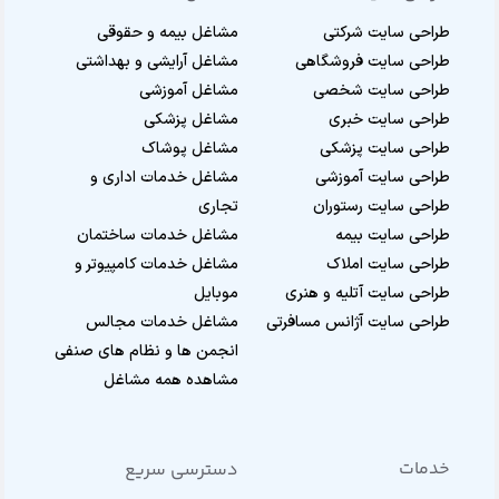
طراحی سایت شرکتی
مشاغل بیمه و حقوقی
طراحی سایت فروشگاهی
مشاغل آرایشی و بهداشتی
طراحی سایت شخصی
مشاغل آموزشی
طراحی سایت خبری
مشاغل پزشکی
طراحی سایت پزشکی
مشاغل پوشاک
طراحی سایت آموزشی
مشاغل خدمات اداری و
طراحی سایت رستوران
تجاری
طراحی سایت بیمه
مشاغل خدمات ساختمان
طراحی سایت املاک
مشاغل خدمات کامپیوتر و
طراحی سایت آتلیه و هنری
موبایل
طراحی سایت آژانس مسافرتی
مشاغل خدمات مجالس
انجمن ها و نظام های صنفی
مشاهده همه مشاغل
خدمات
دسترسی سریع