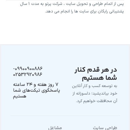
پس از اتمام طراحی و تحویل سایت ، شرکت پرتو به مدت 1 سال
پشتیبانی رایگان برای سایت ها را انجام می دهد.
در هر قدم کنار
09900900886-
02532920986
شما هستیم
۷ روز هفته و ۲۴ ساعته
به توسعه کسب و کار آنلاین
پاسخگوی تیکت‌های شما
خود بیاندیشید؛ دلسوزانه از
هستیم
آن محافظت خواهیم کرد.
طراحی سایت
مشاغل