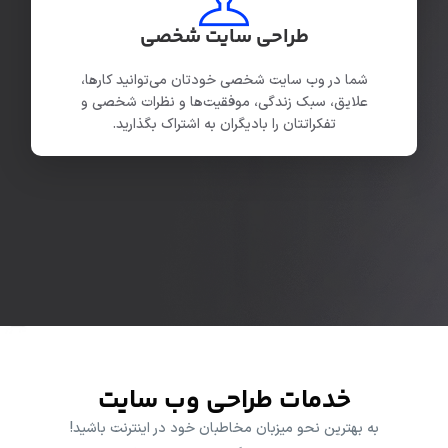
طراحی سایت شخصی
شما در وب سایت شخصی خودتان می‌توانید کارها،
علایق، سبک زندگی، موفقیت‌ها و نظرات شخصی و
تفکراتتان را بادیگران به اشتراک بگذارید.
خدمات طراحی وب سایت
به بهترین نحو میزبان مخاطبان خود در اینترنت باشید!