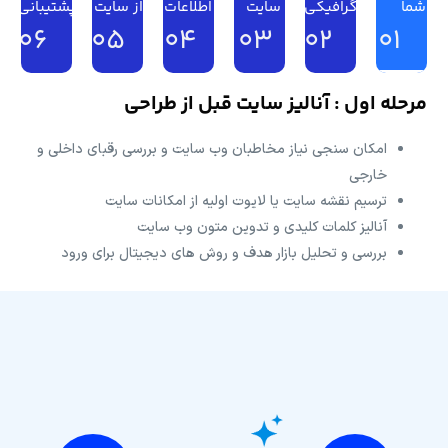
شما
گرافیکی
سایت
اطلاعات
از سایت
پشتیبانی
06
05
04
03
02
01
مرحله اول : آنالیز سایت قبل از طراحی
امکان سنجی نیاز مخاطبان وب سایت و بررسی رقبای داخلی و
خارجی
ترسیم نقشه سایت یا لایوت اولیه از امکانات سایت
آنالیز کلمات کلیدی و تدوین متون وب سایت
بررسی و تحلیل بازار هدف و روش های دیجیتال برای ورود