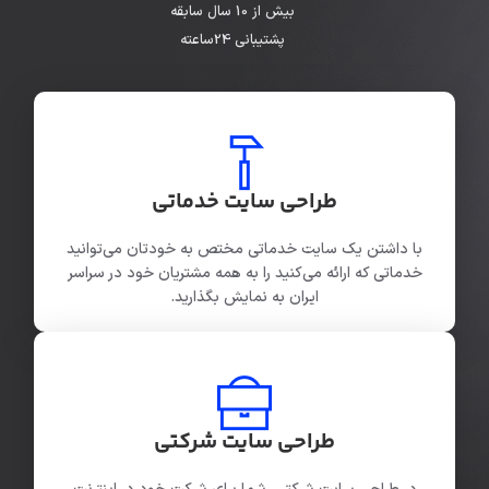
بیش از 10 سال سابقه
پشتیبانی 24ساعته
طراحی سایت خدماتی
با داشتن یک سایت خدماتی مختص به خودتان می‌توانید
خدماتی که ارائه می‌کنید را به همه مشتریان خود در سراسر
ایران به نمایش بگذارید.
طراحی سایت شرکتی