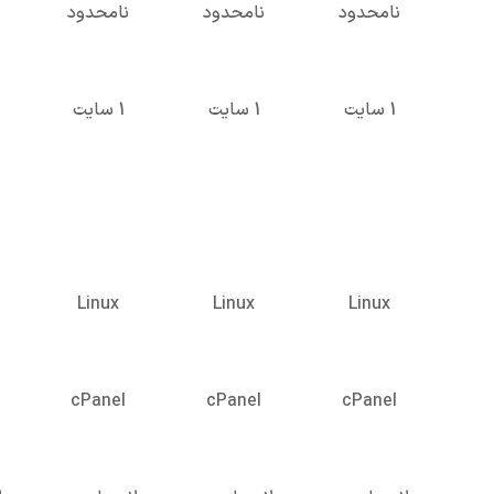
نامحدود
نامحدود
نامحدود
1 سایت
1 سایت
1 سایت
Linux
Linux
Linux
cPanel
cPanel
cPanel