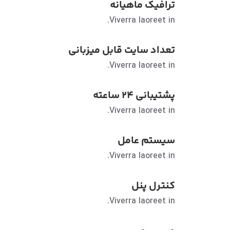
ترافیک ماهیانه
Viverra laoreet in.
تعداد سایت قابل میزبانی
Viverra laoreet in.
پشتیبانی ۲۴ ساعته
Viverra laoreet in.
سیستم عامل
Viverra laoreet in.
کنترل پنل
Viverra laoreet in.