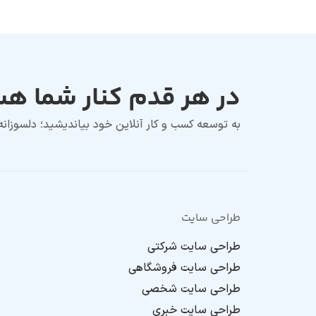
در هر قدم کنار شما ه
به توسعه کسب و کار آنلاین خود بیاندیشید؛ دلسوزان
طراحی سایت
طراحی سایت شرکتی
طراحی سایت فروشگاهی
طراحی سایت شخصی
طراحی سایت خبری