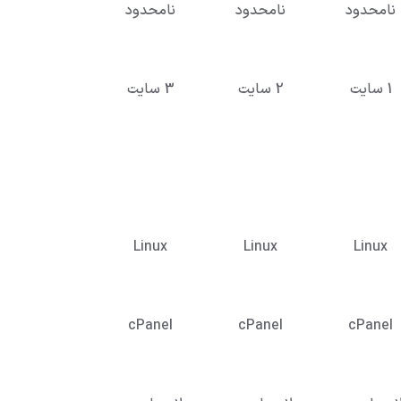
نامحدود
نامحدود
نامحدود
1 سایت
2 سایت
3 سایت
Linux
Linux
Linux
cPanel
cPanel
cPanel