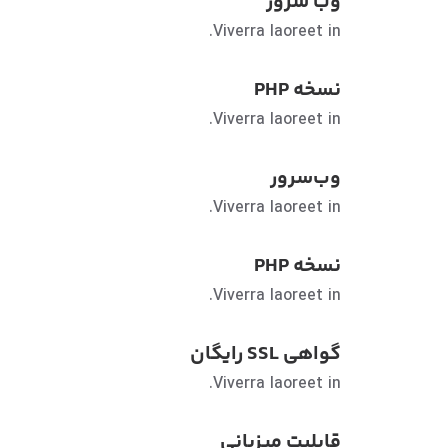
وب سرور
Viverra laoreet in.
نسخه PHP
Viverra laoreet in.
وب‌سرور
Viverra laoreet in.
نسخه PHP
Viverra laoreet in.
گواهی SSL رایگان
Viverra laoreet in.
قابلیت میزبانی