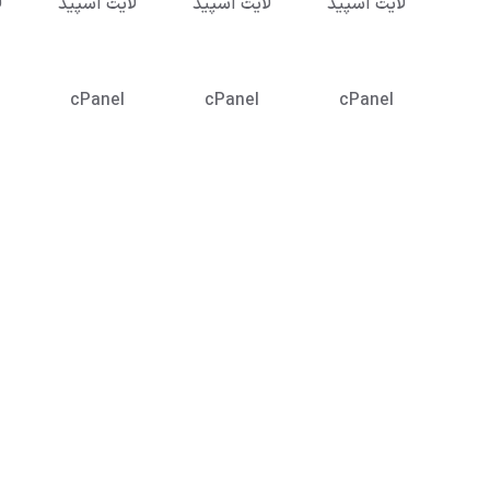
لایت اسپید
لایت اسپید
لایت اسپید
ل
cPanel
cPanel
cPanel