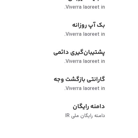
Viverra laoreet in.
بک آپ روزانه
Viverra laoreet in.
پشتیبان‌گیری دائمی
Viverra laoreet in.
گارانتی بازگشت وجه
Viverra laoreet in.
دامنه رایگان
دامنه رایگان ملی IR