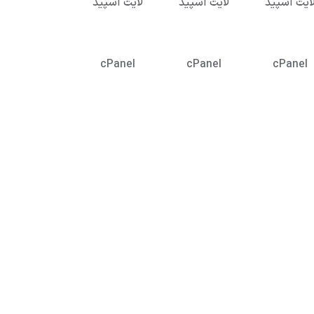
ایت اسپید
لایت اسپید
لایت اسپید
cPanel
cPanel
cPanel