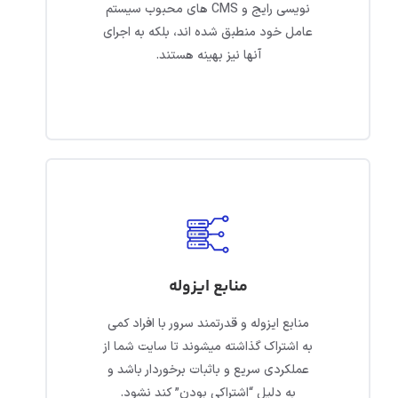
نویسی رایج و CMS های محبوب سیستم
عامل خود منطبق شده اند، بلکه به اجرای
آنها نیز بهینه هستند.
منابع ایزوله
منابع ایزوله و قدرتمند سرور با افراد کمی
به اشتراک گذاشته میشوند تا سایت شما از
عملکردی سریع و باثبات برخوردار باشد و
به دلیل “اشتراکی بودن” کند نشود.