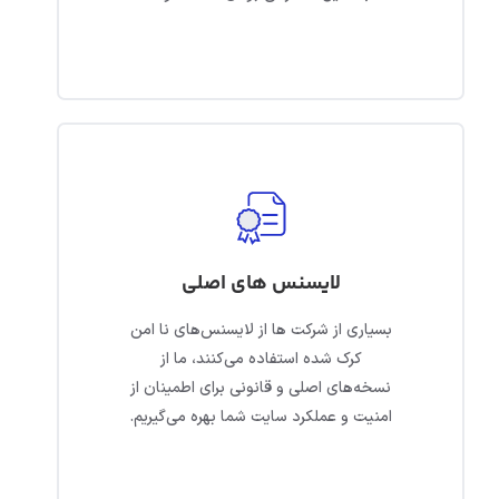
لایسنس های اصلی
بسیاری از شرکت ها از لایسنس‌های نا امن
کرک شده استفاده می‌کنند، ما از
نسخه‌های اصلی و قانونی برای اطمینان از
امنیت و عملکرد سایت شما بهره می‌گیریم.