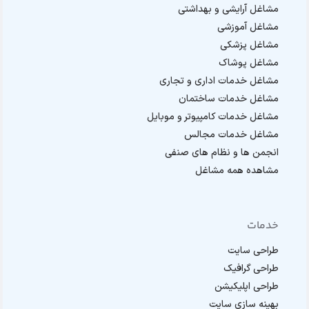
مشاغل آرایشی و بهداشتی
مشاغل آموزشی
مشاغل پزشکی
مشاغل پوشاک
مشاغل خدمات اداری و تجاری
مشاغل خدمات ساختمان
مشاغل خدمات کامپیوتر و موبایل
مشاغل خدمات مجالس
انجمن ها و نظام های صنفی
مشاهده همه مشاغل
خدمات
طراحی سایت
طراحی گرافیک
طراحی اپلیکیشن
بهینه سازی سایت