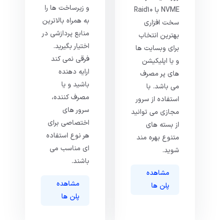
و زیرساخت ها را
NVME با Raid10
به همراه بالاترین
سخت افزاری
منابع پردازشی در
بهترین انتخاب
اختیار بگیرید.
برای وبسایت ها
فرقی نمی کند
و یا اپلیکیشن
ارایه دهنده
های پر مصرف
باشید و یا
می باشد. با
مصرف کننده،
استفاده از سرور
سرور های
مجازی می توانید
اختصاصی برای
از بسته های
هر نوع استفاده
متنوع بهره مند
ای مناسب می
شوید.
باشند.
مشاهده
مشاهده
پلن ها
پلن ها