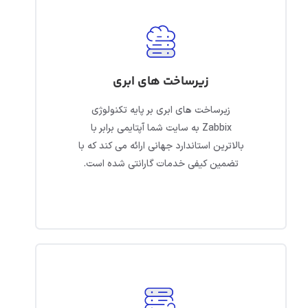
زیرساخت های ابری
زیرساخت های ابری بر پایه تکنولوژی
Zabbix به سایت شما آپتایمی برابر با
بالاترین استاندارد جهانی ارائه می کند که با
تضمین کیفی خدمات گارانتی شده است.