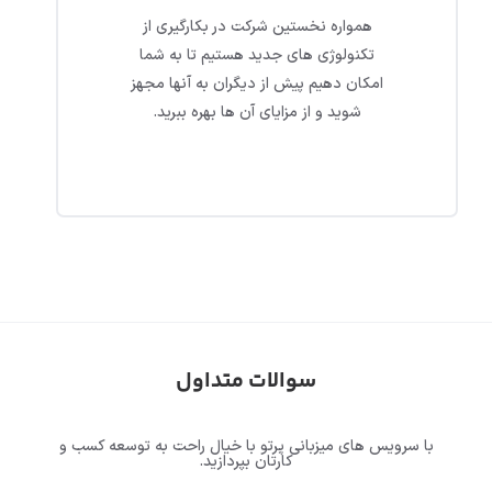
همواره نخستین شرکت در بکارگیری از
تکنولوژی های جدید هستیم تا به شما
امکان دهیم پیش از دیگران به آنها مجهز
شوید و از مزایای آن ها بهره ببرید.
سوالات متداول
با سرویس های میزبانی پرتو با خیال راحت به توسعه کسب و
کارتان بپردازید.