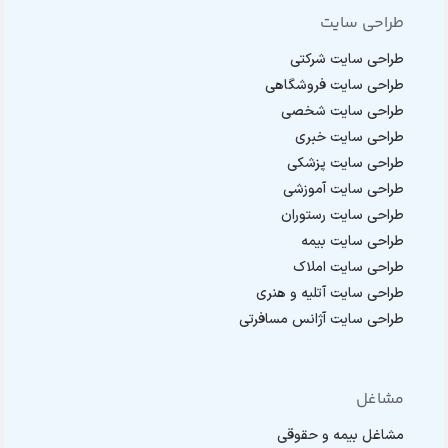
طراحی سایت
طراحی سایت شرکتی
طراحی سایت فروشگاهی
طراحی سایت شخصی
طراحی سایت خبری
طراحی سایت پزشکی
طراحی سایت آموزشی
طراحی سایت رستوران
طراحی سایت بیمه
طراحی سایت املاک
طراحی سایت آتلیه و هنری
طراحی سایت آژانس مسافرتی
مشاغل
مشاغل بیمه و حقوقی