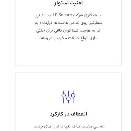
امنیت استوار
با همکاری شرکت F-Secure لایه امنیتی
سفارشی روی تمامی هاست‌ها قرارداده‌ایم
که به هاست شما توان کافی برای خنثی
سازی انواع حملات مخرب را می‌دهد.
انعطاف در کارکرد
تمامی هاست ها نه تنها با زبان های برنامه