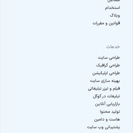
مشاغل
استخدام
وبلاگ
قوانین و مقررات
خدمات
طراحی سایت
طراحی گرافیک
طراحی اپلیکیشن
بهینه سازی سایت
فیلم و تیزر تبلیغاتی
تبلیغات در گوگل
بازاریابی آنلاین
تولید محتوا
هاست و دامین
پشتیبانی وب سایت