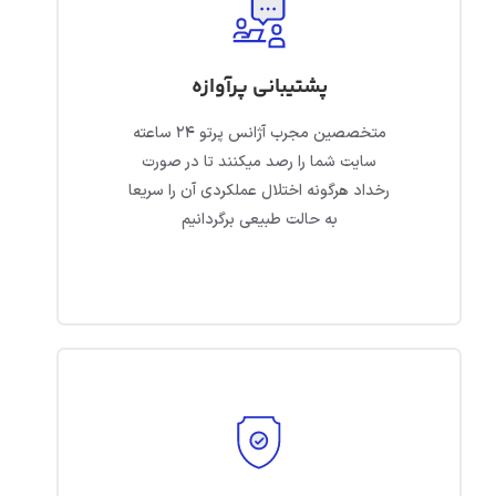
پشتیبانی پرآوازه
متخصصین مجرب آژانس پرتو ۲۴ ساعته
سایت شما را رصد میکنند تا در صورت
رخداد هرگونه اختلال عملکردی آن را سریعا
به حالت طبیعی برگردانیم