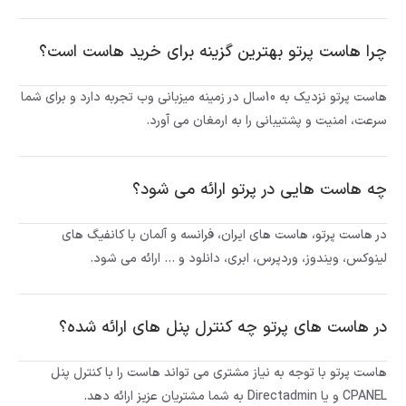
چرا هاست پرتو بهترین گزینه برای خرید هاست است؟
هاست پرتو نزدیک به 10سال در زمینه میزبانی وب تجربه دارد و برای شما
سرعت، امنیت و پشتیبانی را به ارمغان می آورد.
چه هاست هایی در پرتو ارائه می شود؟
در هاست پرتو، هاست های ایران، فرانسه و آلمان با کانفیگ های
لینوکس، ویندوز، وردپرس، ابری، دانلود و … ارائه می شود.
در هاست های پرتو چه کنترل پنل های ارائه شده؟
هاست پرتو با توجه به نیاز مشتری می تواند هاست را با کنترل پنل
CPANEL و یا Directadmin به شما مشتریان عزیز ارائه دهد.