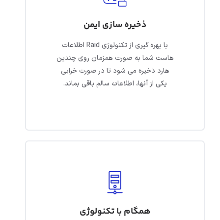
ذخیره سازی ایمن
با بهره گیری از تکنولوژی Raid اطلاعات
هاست شما به صورت همزمان روی چندین
هارد ذخیره می شود تا در صورت خرابی
یکی از آنها، اطلاعات سالم باقی بماند.
همگام با تکنولوژی