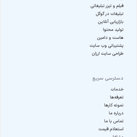
فیلم و تیزر تبلیغاتی
تبلیغات در گوگل
بازاریابی آنلاین
تولید محتوا
هاست و دامین
پشتیبانی وب سایت
طراحی سایت ارزان
دسترسی سریع
خدمات
تعرفه‌ها
نمونه کارها
درباره ما
تماس با ما
استعلام قیمت