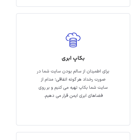
بکاپ ابری
برای اطمینان از سالم بودن سایت شما در
صورت رخداد هر گونه اتفاقی؛ مدام از
سایت شما بکاپ تهیه می کنیم و بر روی
فضاهای ابری ایمن قرار می دهیم.