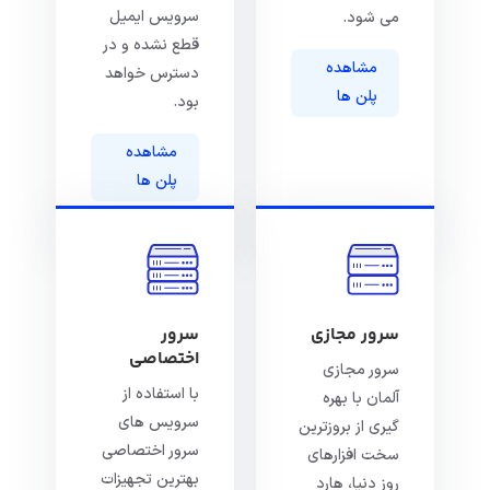
سرویس ایمیل
می شود.
قطع نشده و در
مشاهده
دسترس خواهد
پلن ها
بود.
مشاهده
پلن ها
سرور مجازی
سرور
اختصاصی
سرور مجازی
با استفاده از
آلمان با بهره
سرویس های
گیری از بروزترین
سرور اختصاصی
سخت افزارهای
بهترین تجهیزات
روز دنیا، هارد