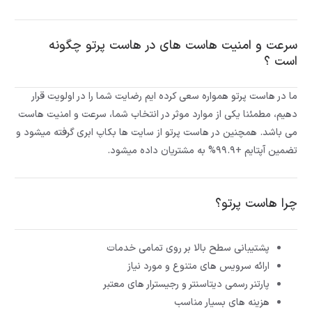
سرعت و امنیت هاست های در هاست پرتو چگونه
است ؟
ما در هاست پرتو همواره سعی کرده ایم رضایت شما را در اولویت قرار
دهیم، مطمئنا یکی از موارد موثر در انتخاب شما، سرعت و امنیت هاست
می باشد. همچنین در هاست پرتو از سایت ها بکاپ ابری گرفته میشود و
تضمین آپتایم +۹۹.۹% به مشتریان داده میشود.
چرا هاست پرتو؟
پشتیبانی سطح بالا بر روی تمامی خدمات
ارائه سرویس های متنوع و مورد نیاز
پارتنر رسمی دیتاسنتر و رجیسترار های معتبر
هزینه های بسیار مناسب